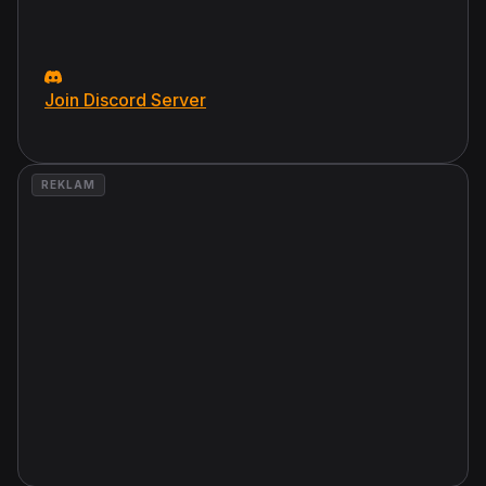
Join Discord Server
REKLAM