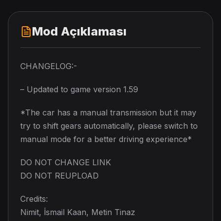
Mod Açıklaması
CHANGELOG:-
– Updated to game version 1.59
*The car has a manual transmission but it may
try to shift gears automatically, please switch to
manual mode for a better driving experience*
DO NOT CHANGE LINK
DO NOT REUPLOAD
Credits:
Nimit, İsmail Kaan, Metin Tinaz