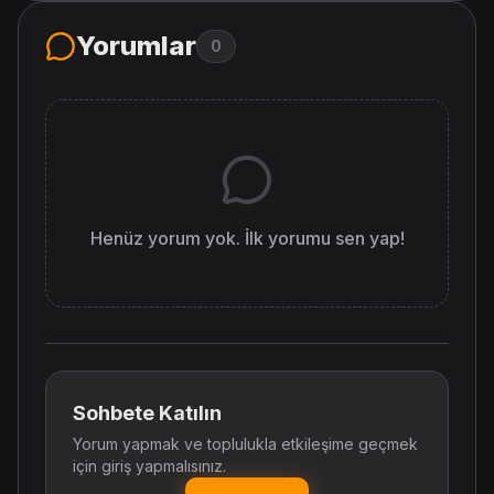
Yorumlar
0
Henüz yorum yok. İlk yorumu sen yap!
Sohbete Katılın
Yorum yapmak ve toplulukla etkileşime geçmek
için giriş yapmalısınız.