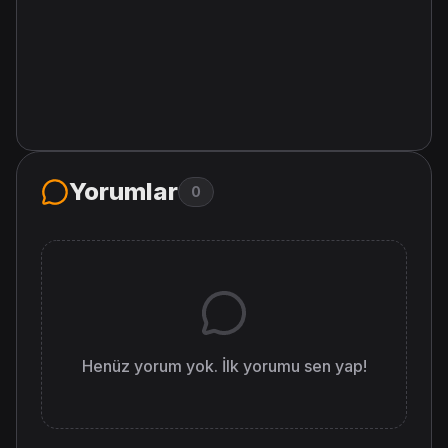
Yorumlar
0
Henüz yorum yok. İlk yorumu sen yap!