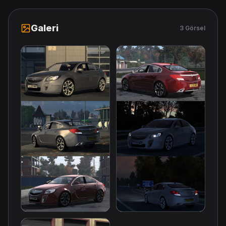
Galeri
3 Görsel