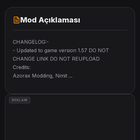
Mod Açıklaması
CHANGELOG:-
- Updated to game version 1.57 DO NOT
CHANGE LINK DO NOT REUPLOAD
Credits:
Azorax Modding, Nimit ...
REKLAM