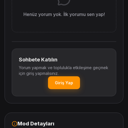
Henüz yorum yok. İlk yorumu sen yap!
Sohbete Katılın
Yorum yapmak ve toplulukla etkileşime geçmek
için giriş yapmalısınız.
Giriş Yap
Mod Detayları