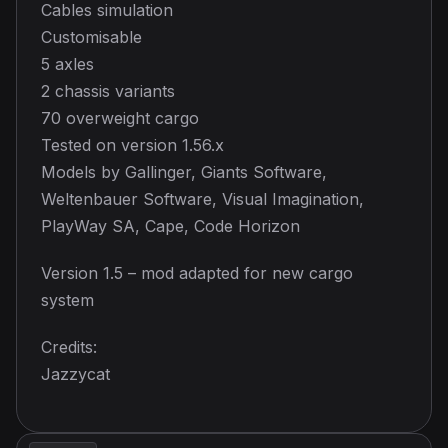
Cables simulation
Customisable
5 axles
2 chassis variants
70 overweight cargo
Tested on version 1.56.x
Models by Gallinger, Giants Software,
Weltenbauer Software, Visual Imagination,
PlayWay SA, Cape, Code Horizon
Version 1.5 – mod adapted for new cargo
system
Credits:
Jazzycat