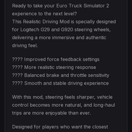
Ready to take your Euro Truck Simulator 2
experience to the next level?
This Realistic Driving Mod is specially designed
for Logitech G29 and G920 steering wheels,
delivering a more immersive and authentic
driving feel.
???? Improved force feedback settings
???? More realistic steering response
???? Balanced brake and throttle sensitivity
???? Smooth and stable driving experience
With this mod, steering feels sharper, vehicle
control becomes more natural, and long-haul
trips are more enjoyable than ever.
Designed for players who want the closest