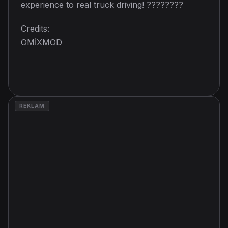
experience to real truck driving! ????????
Credits:
OMİXMOD
REKLAM