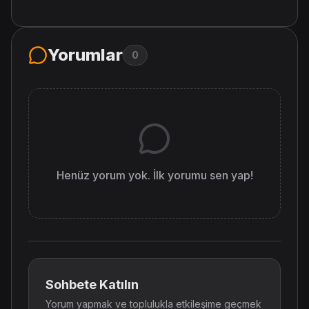
Yorumlar
0
Henüz yorum yok. İlk yorumu sen yap!
Sohbete Katılın
Yorum yapmak ve toplulukla etkileşime geçmek