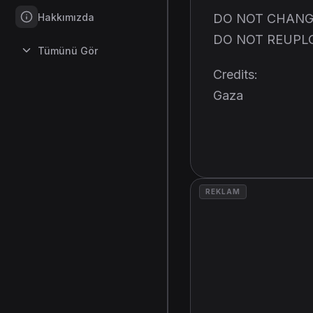
Hakkımızda
DO NOT CHANG
DO NOT REUPL
Tümünü Gör
Credits:
Gaza
REKLAM