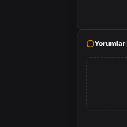
Yorumlar