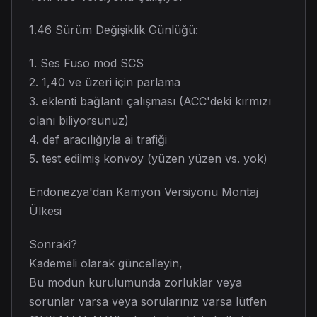
1.46 Sürüm Değişiklik Günlüğü:
1. Ses Fuso mod SCS
2. 1,40 ve üzeri için parlama
3. eklenti bağlantı çalışması (ACC'deki kırmızı
olanı biliyorsunuz)
4. def aracılığıyla ai trafiği
5. test edilmiş konvoy (yüzen yüzen vs. yok)
Endonezya'dan Kamyon Versiyonu Montaj
Ülkesi
Sonraki?
Kademeli olarak güncelleyin,
Bu modun kurulumunda zorluklar veya
sorunlar varsa veya sorularınız varsa lütfen