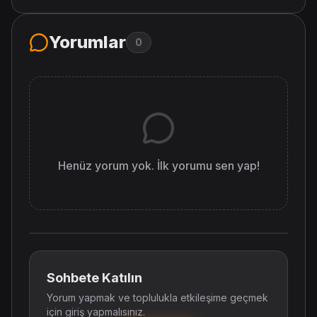
Yorumlar
0
Henüz yorum yok. İlk yorumu sen yap!
Sohbete Katılın
Yorum yapmak ve toplulukla etkileşime geçmek
için giriş yapmalısınız.