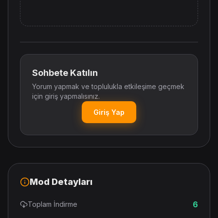
Sohbete Katılın
Yorum yapmak ve toplulukla etkileşime geçmek
için giriş yapmalısınız.
Giriş Yap
Mod Detayları
6
Toplam İndirme