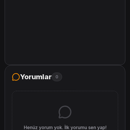
Yorumlar
0
Henüz yorum yok. İlk yorumu sen yap!