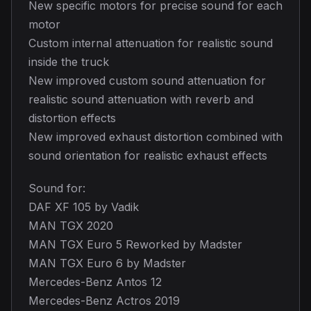
New specific motors for precise sound for each
motor
Custom internal attenuation for realistic sound
inside the truck
New improved custom sound attenuation for
realistic sound attenuation with reverb and
distortion effects
New improved exhaust distortion combined with
sound orientation for realistic exhaust effects
Sound for:
DAF XF 105 by Vadik
MAN TGX 2020
MAN TGX Euro 5 Reworked by Madster
MAN TGX Euro 6 by Madster
Mercedes-Benz Antos 12
Mercedes-Benz Actros 2019