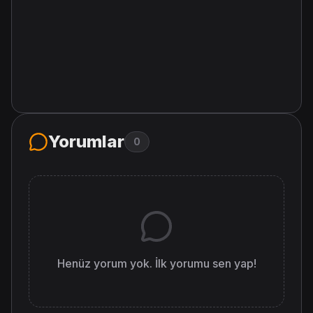
Yorumlar
0
Henüz yorum yok. İlk yorumu sen yap!