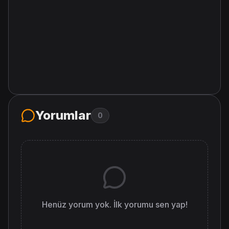
Yorumlar
0
Henüz yorum yok. İlk yorumu sen yap!