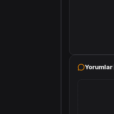
Yorumlar