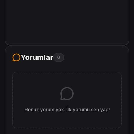
Yorumlar
0
Henüz yorum yok. İlk yorumu sen yap!