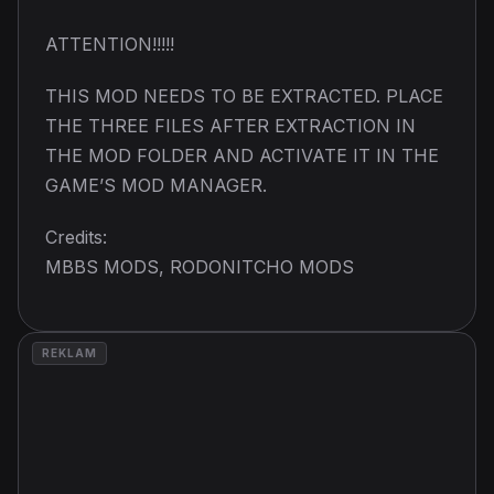
ATTENTION!!!!!
THIS MOD NEEDS TO BE EXTRACTED. PLACE
THE THREE FILES AFTER EXTRACTION IN
THE MOD FOLDER AND ACTIVATE IT IN THE
GAME’S MOD MANAGER.
Credits:
MBBS MODS, RODONITCHO MODS
REKLAM