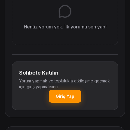
Henüz yorum yok. İlk yorumu sen yap!
Sohbete Katılın
Yorum yapmak ve toplulukla etkileşime geçmek
için giriş yapmalısınız.
Giriş Yap