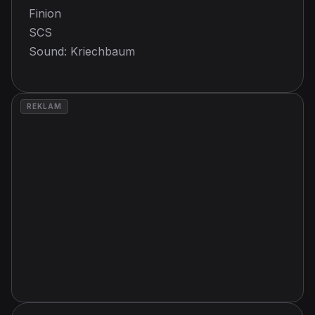
Finion
SCS
Sound: Kriechbaum
REKLAM