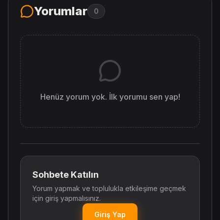
Yorumlar
0
Henüz yorum yok. İlk yorumu sen yap!
Sohbete Katılın
Yorum yapmak ve toplulukla etkileşime geçmek
için giriş yapmalısınız.
Giriş Yap