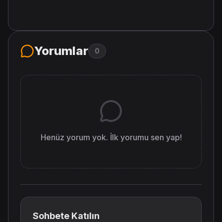
Yorumlar
0
Henüz yorum yok. İlk yorumu sen yap!
Sohbete Katılın